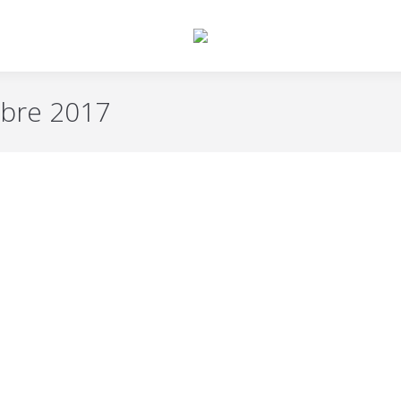
mbre 2017