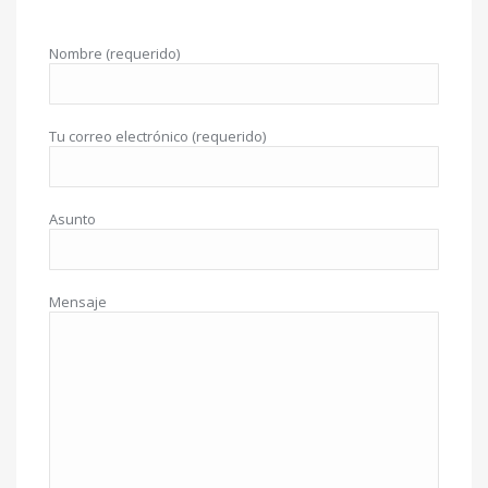
Nombre (requerido)
Tu correo electrónico (requerido)
Asunto
Mensaje