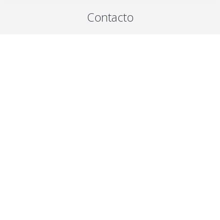
Contacto