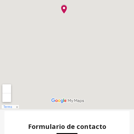
Formulario de contacto