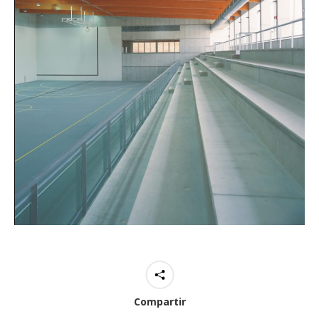
Compartir