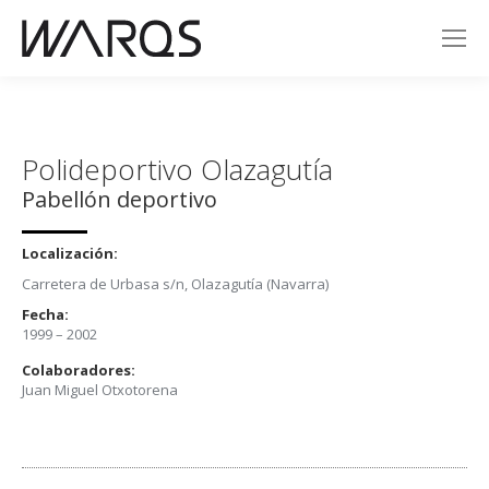
Polideportivo Olazagutía
Pabellón deportivo
Localización:
Carretera de Urbasa s/n, Olazagutía (Navarra)
Fecha:
1999 – 2002
Colaboradores:
Juan Miguel Otxotorena