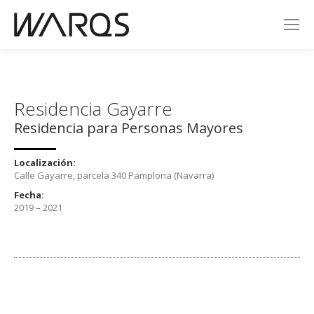
Residencia Gayarre
Residencia para Personas Mayores
Localización:
Calle Gayarre, parcela 340 Pamplona (Navarra)
Fecha:
2019 – 2021