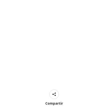
Compartir