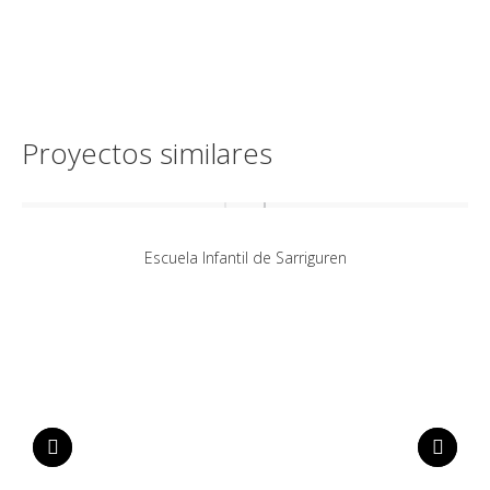
Proyectos similares
Escuela Infantil de Sarriguren