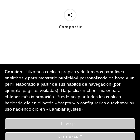
Compartir
Cookies
Utilizamos cookies propias y de terceros para fines
Proyectos similares
analíticos y para mostrarle publicidad personalizada en base a un
perfil elaborado a partir de sus hábitos de navegación (por
ejemplo, páginas visitadas). Haga clic en «Leer más» para
obtener más información. Puede aceptar todas las cookies
haciendo clic en el botón «Aceptar» o configurarlas o rechazar su
Local Comercial Pamplona
uso haciendo clic en «Cambiar ajustes».
Aceptar
RECHAZAR