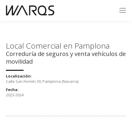
Local Comercial en Pamplona
Correduría de seguros y venta vehículos de
movilidad
Localización:
Calle San Fermín 39, Pamplona (Navarra)
Fecha:
2023-2024