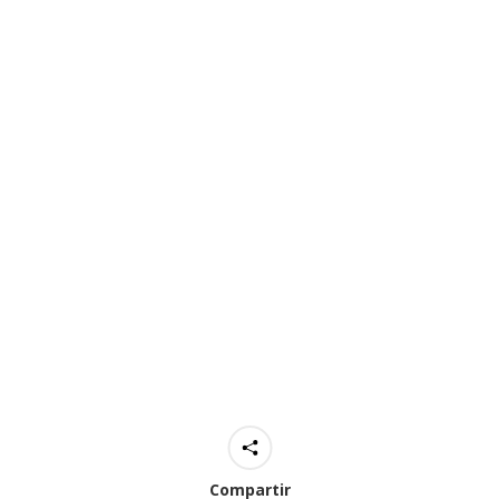
Compartir