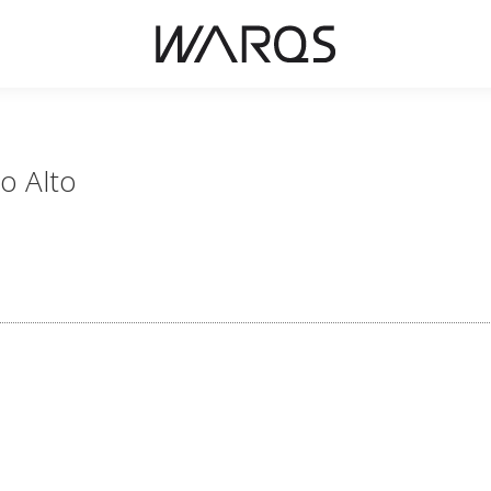
o Alto