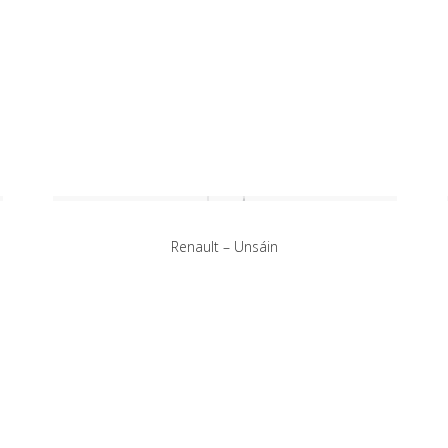
Renault – Unsáin