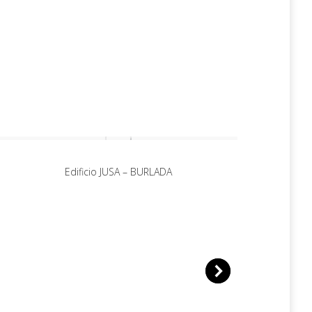
Edificio JUSA – BURLADA