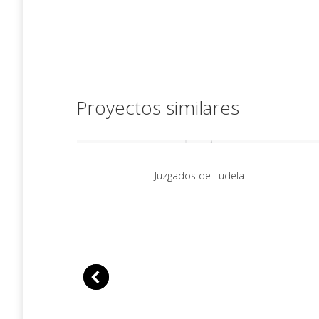
Proyectos similares
Juzgados de Tudela