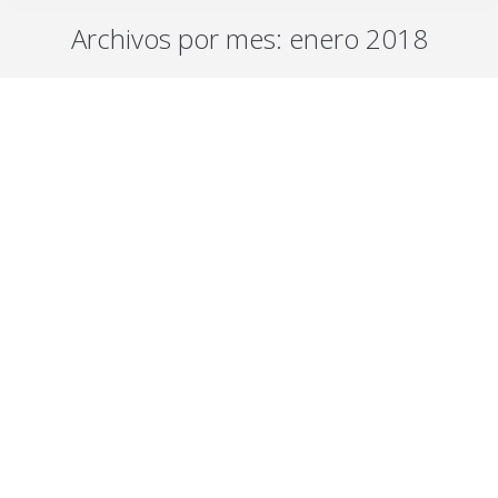
Archivos por mes:
enero 2018