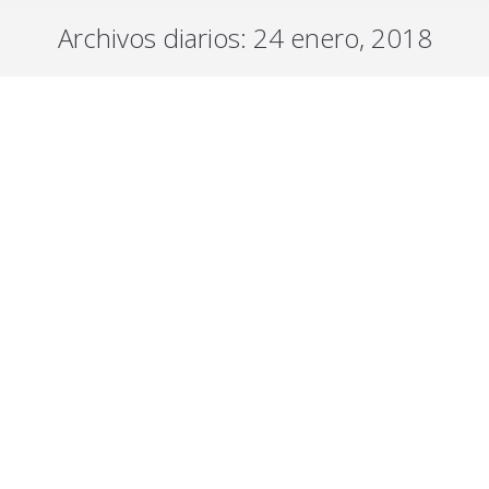
Archivos diarios:
24 enero, 2018