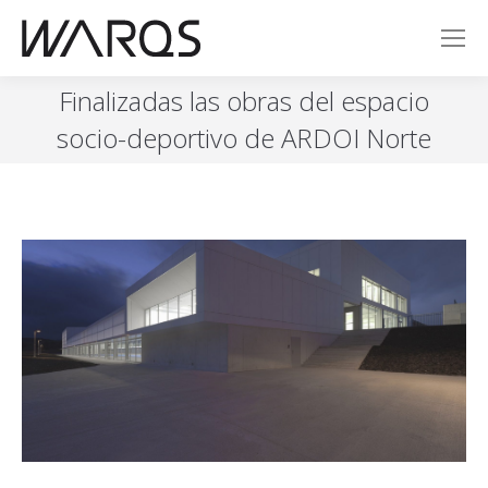
Finalizadas las obras del espacio
socio-deportivo de ARDOI Norte