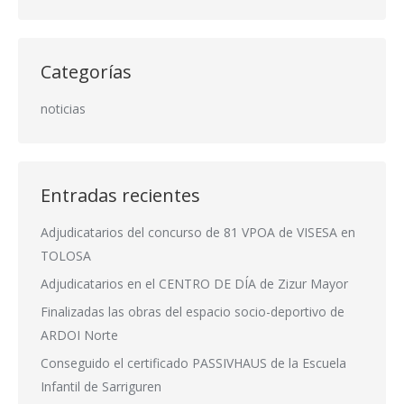
Categorías
noticias
Entradas recientes
Adjudicatarios del concurso de 81 VPOA de VISESA en
TOLOSA
Adjudicatarios en el CENTRO DE DÍA de Zizur Mayor
Finalizadas las obras del espacio socio-deportivo de
ARDOI Norte
Conseguido el certificado PASSIVHAUS de la Escuela
Infantil de Sarriguren