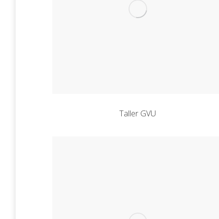
Taller GVU