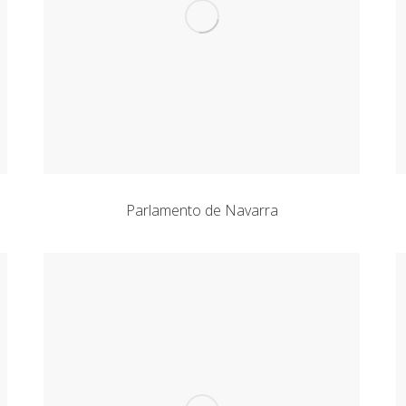
Parlamento de Navarra