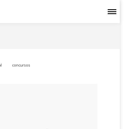
l
concursos