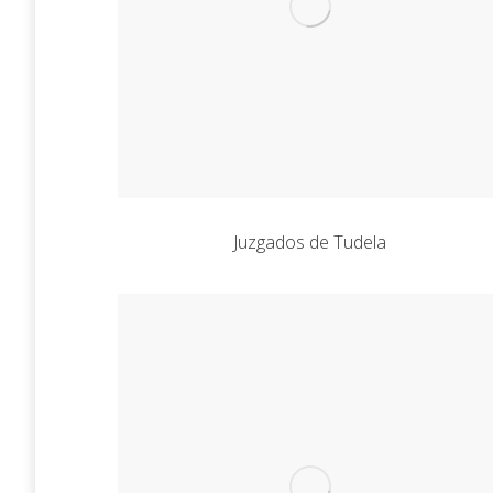
Juzgados de Tudela