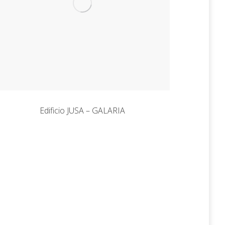
Edificio JUSA – GALARIA