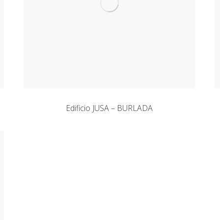
Edificio JUSA – BURLADA