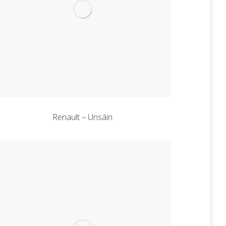
Renault – Unsáin